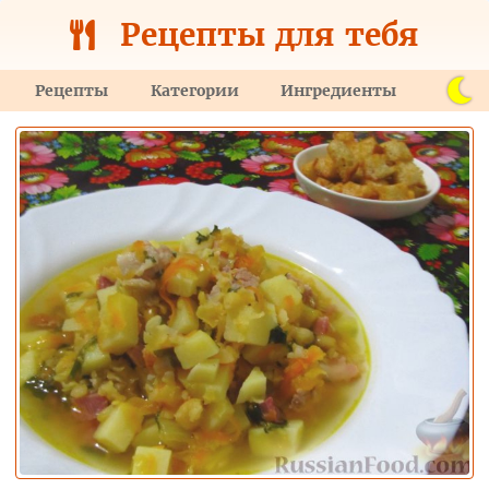
Рецепты для тебя
Рецепты
Категории
Ингредиенты