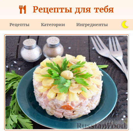
Рецепты для тебя
Рецепты
Категории
Ингредиенты