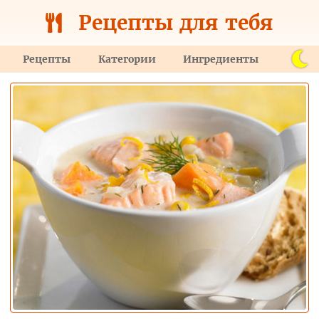
Рецепты для тебя
Рецепты
Категории
Ингредиенты